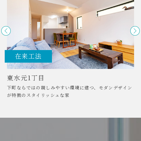
在来工法
東水元1丁目
下町ならではの親しみやすい環境に建つ、モダンデザイン
が特徴のスタイリッシュな家