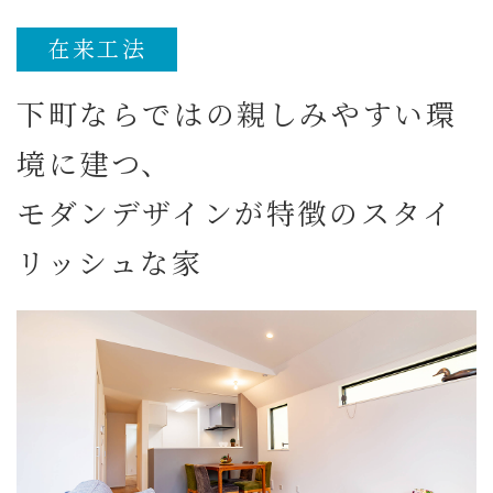
在来工法
下町ならではの親しみやすい環
境に建つ、
モダンデザインが特徴のスタイ
リッシュな家