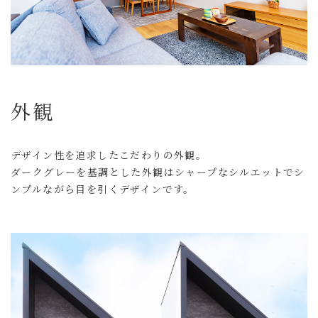
外観
デザイン性を追求したこだわりの外観。
ダークグレーを基調とした外観はシャープなシルエットでシ
ンプルながら目を引くデザインです。