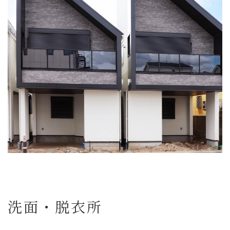
洗面・脱衣所