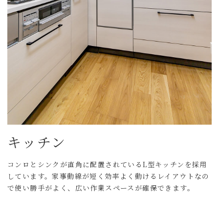
キッチン
コンロとシンクが直角に配置されているL型キッチンを採用
しています。家事動線が短く効率よく動けるレイアウトなの
で使い勝手がよく、広い作業スペースが確保できます。