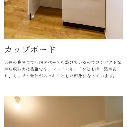
カップボード
天井の高さまで収納スペースを設けているのでコンパクトな
がら収納力は抜群です。システムキッチンとも統一感があ
り、キッチン全体がスッキリとした印象になっています。