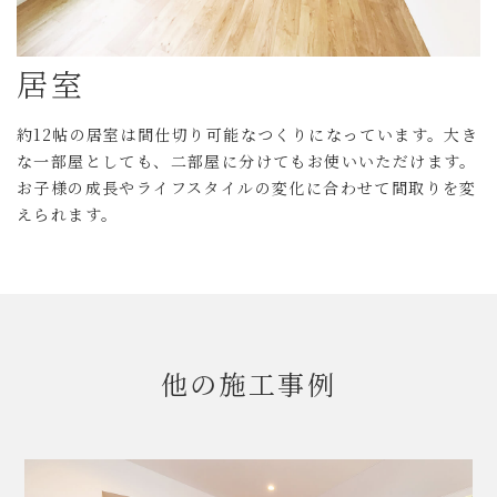
居室
約12帖の居室は間仕切り可能なつくりになっています。大き
な一部屋としても、二部屋に分けてもお使いいただけます。
お子様の成長やライフスタイルの変化に合わせて間取りを変
えられます。
他の施工事例