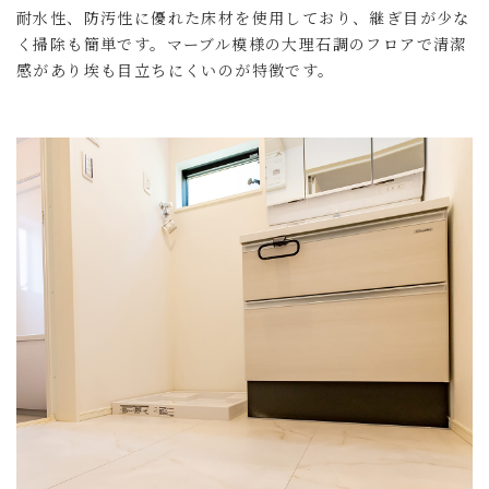
耐水性、防汚性に優れた床材を使用しており、継ぎ目が少な
く掃除も簡単です。マーブル模様の大理石調のフロアで清潔
感があり埃も目立ちにくいのが特徴です。