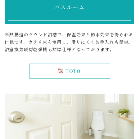
バスルーム
断熱構造のラウンド浴槽で、保温効果と節水効果を得られる
仕様です。カラリ床を使用し、滑りにくくお手入れも簡単。
浴室換気暖房乾燥機も標準仕様となっております。
TOTO