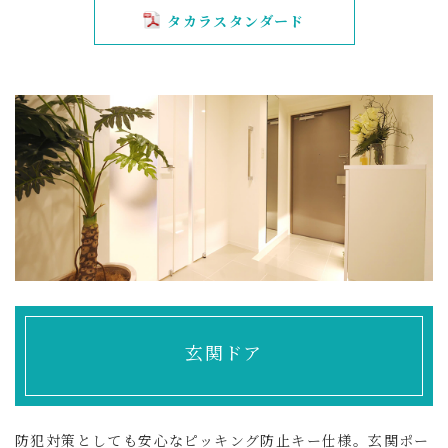
タカラスタンダード
玄関ドア
防犯対策としても安心なピッキング防止キー仕様。玄関ポー