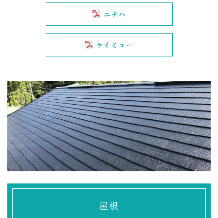
ニチハ
ケイミュー
屋根