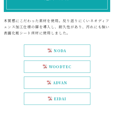
木質感にこだわった素材を使用。反り返りにくいネオディフ
ェンス加工仕様の扉を導入し、耐久性があり、汚れにも強い
表面化粧シート床材に使用しました。
NODA
WOODTEC
ADVAN
EIDAI