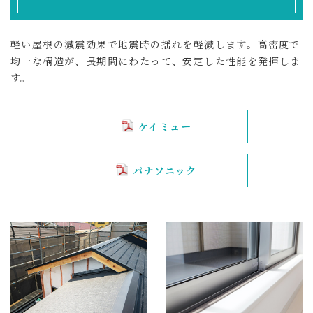
軽い屋根の減震効果で地震時の揺れを軽減します。高密度で
均一な構造が、長期間にわたって、安定した性能を発揮しま
す。
ケイミュー
パナソニック