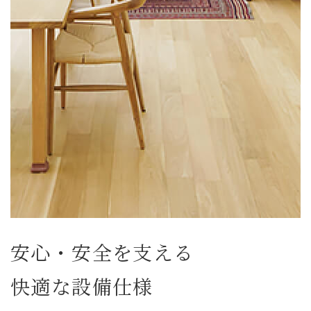
安心・安全を支える
快適な設備仕様