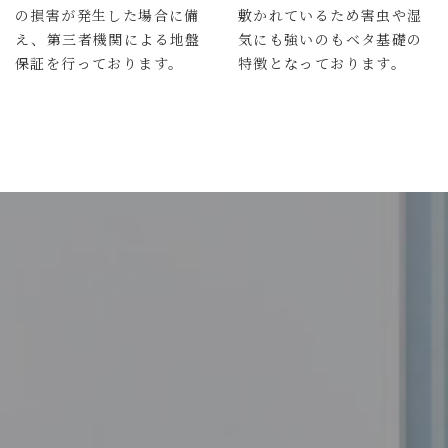
の損害が発生した場合に備
敷かれているため害虫や湿
え、第三者機関による地盤
気にも強いのもベタ基礎の
保証を行っております。
特徴となっております。