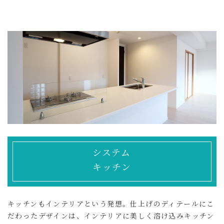
システム
キッチン
キッチンもインテリアという発想。仕上げのディテールにこ
だわったデザインは、インテリアに美しく溶け込みキッチン