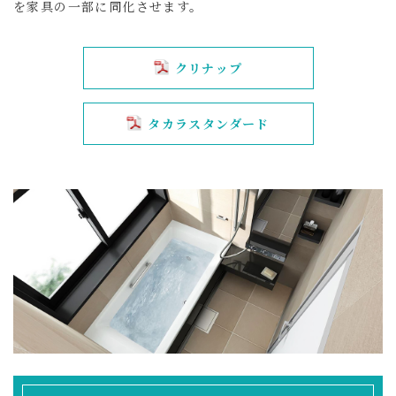
を家具の一部に同化させます。
クリナップ
タカラスタンダード