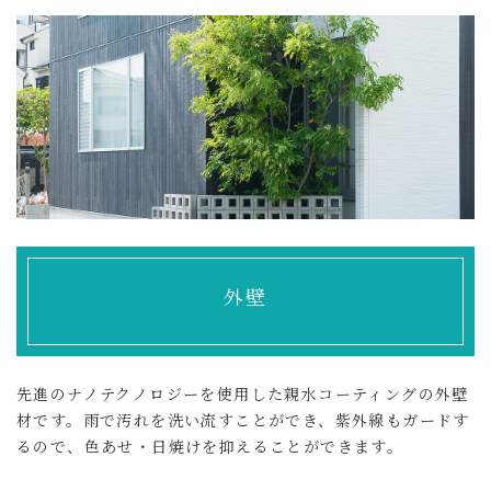
外壁
先進のナノテクノロジーを使用した親水コーティングの外壁
材です。雨で汚れを洗い流すことができ、紫外線もガードす
るので、色あせ・日焼けを抑えることができます。