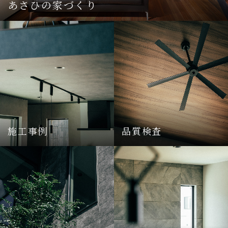
あさひの家づくり
施工事例
品質検査