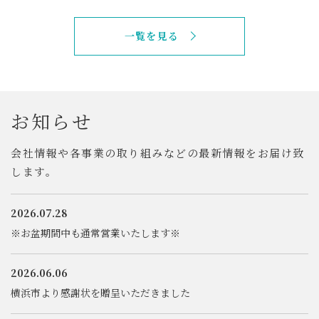
一覧を見る
お
知
ら
せ
会社情報や各事業の取り組みなど
の最新情報をお届け致
します。
2026.07.28
※お盆期間中も通常営業いたします※
2026.06.06
横浜市より感謝状を贈呈いただきました