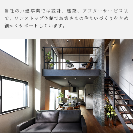
当社の戸建事業では設計、建築、アフターサービスま
で、ワンストップ体制でお客さまの住まいづくりをきめ
細かくサポートしています。