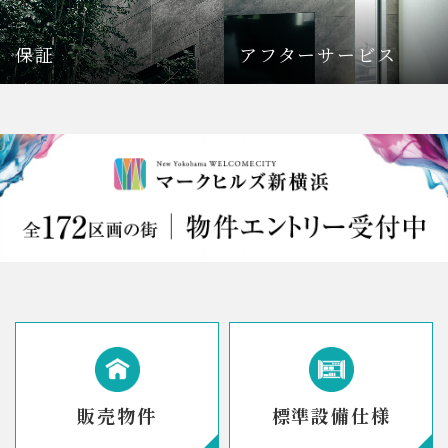
保証
アフターサービス
販売物件
標準設備仕様