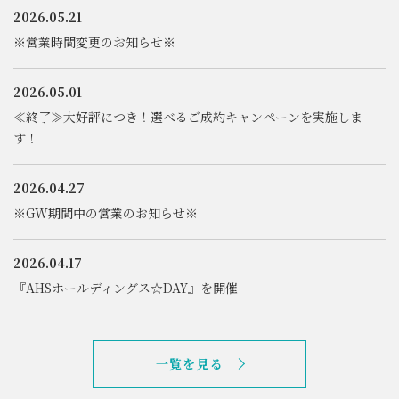
2026.05.21
※営業時間変更のお知らせ※
2026.05.01
≪終了≫大好評につき！選べるご成約キャンペーンを実施しま
す！
2026.04.27
※GW期間中の営業のお知らせ※
2026.04.17
『AHSホールディングス☆DAY』を開催
一覧を見る