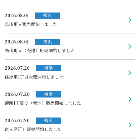
2026.08.01
横浜
鳥山町Ⅴ販売開始しました
2026.08.01
横浜
鳥山町Ⅴ（売地）販売開始しました
2026.07.26
横浜
篠原東1丁目販売開始しました
2026.07.20
横浜
滝頭1丁目Ⅳ（売地）販売開始しました
2026.07.20
横浜
市ヶ尾町Ⅱ販売開始しました