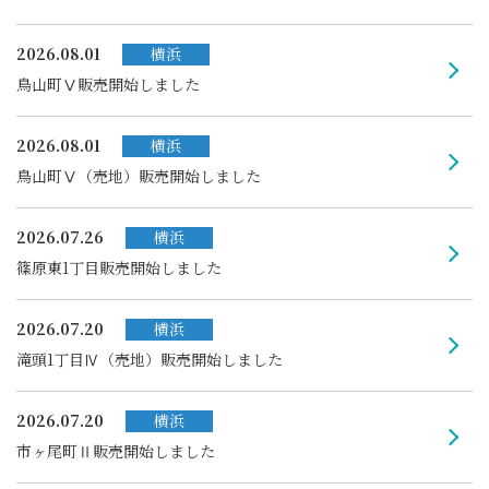
2026.08.01
横浜
鳥山町Ⅴ販売開始しました
2026.08.01
横浜
鳥山町Ⅴ（売地）販売開始しました
2026.07.26
横浜
篠原東1丁目販売開始しました
2026.07.20
横浜
滝頭1丁目Ⅳ（売地）販売開始しました
2026.07.20
横浜
市ヶ尾町Ⅱ販売開始しました