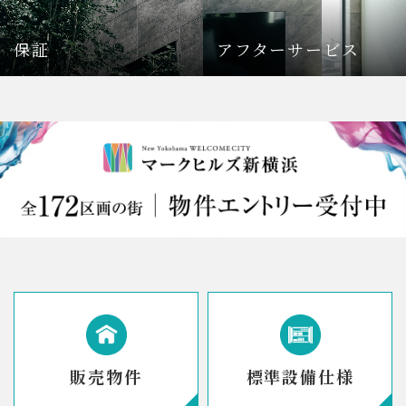
保証
アフターサービス
販売物件
標準設備仕様