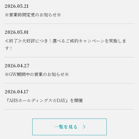
2026.05.21
※営業時間変更のお知らせ※
2026.05.01
≪終了≫大好評につき！選べるご成約キャンペーンを実施しま
す！
2026.04.27
※GW期間中の営業のお知らせ※
2026.04.17
『AHSホールディングス☆DAY』を開催
一覧を見る