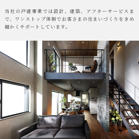
当社の戸建事業では設計、建築、アフターサービスま
で、ワンストップ体制でお客さまの住まいづくりをきめ
細かくサポートしています。