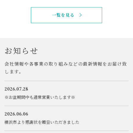
一覧を見る
お
知
ら
せ
会社情報や各事業の取り組みなど
の最新情報をお届け致
します。
2026.07.28
※お盆期間中も通常営業いたします※
2026.06.06
横浜市より感謝状を贈呈いただきました