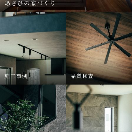
あさひの家づくり
施工事例
品質検査