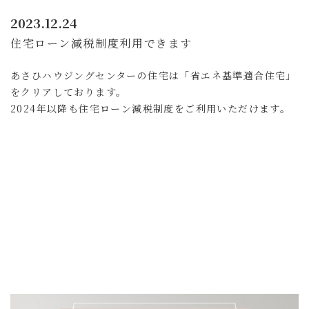
2023.12.24
住宅ローン減税制度利用できます
あさひハウジングセンターの住宅は「省エネ基準適合住宅」
をクリアしております。
2024年以降も住宅ローン減税制度をご利用いただけます。