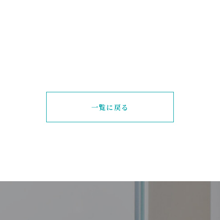
一覧に戻る