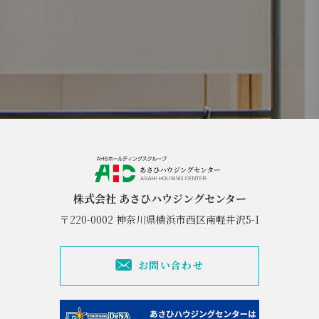
株式会社 あさひハウジングセンター
〒220-0002 神奈川県横浜市西区南軽井沢5-1
お問い合わせ