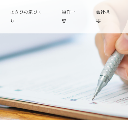
あさひの家づく
物件一
会社概
り
覧
要