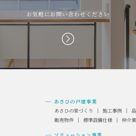
お気軽にお問い合わせください
あさひの戸建事業
あさひの家づくり
施工事例
販売物件
標準設備仕様
仲介
ソリューション事業